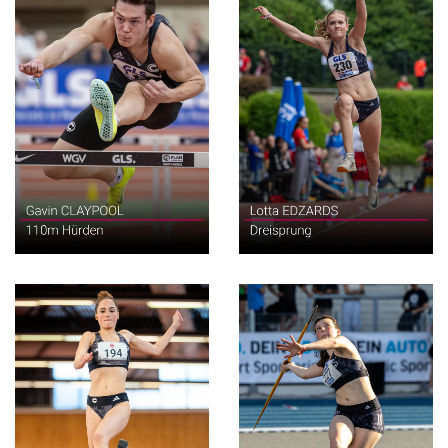
110m Hürden
Dreisprung