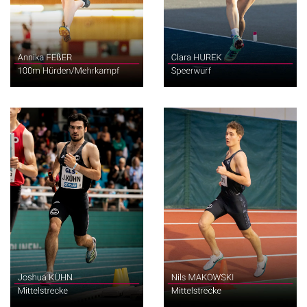
Mittelstrecke