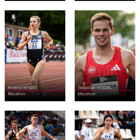
Marathon
Marathon