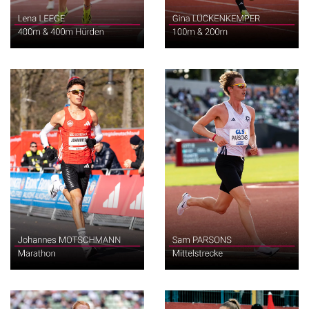
Marathon
Mittelstrecke