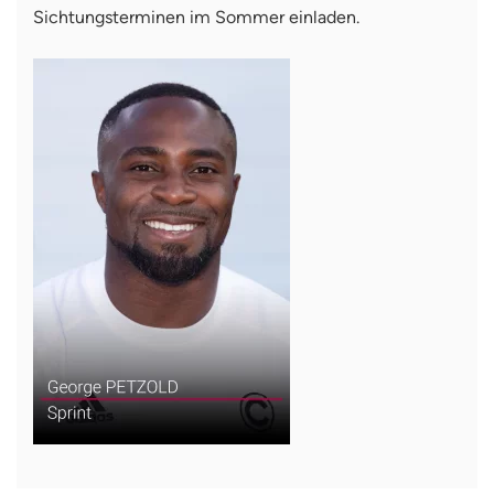
Sichtungsterminen im Sommer einladen.