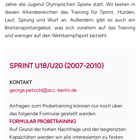
Jahre die Jugend Olympischen Spiele statt. Wir bieten in
diesen Altersbereichen das Training für Sprint, Hürden,
Lauf, Sprung und Wurf an. Außerdem gibt es auch ein
Breitensportangebot, was sich vorallem auf das Training
und weniger auf den Wettkampfsport bezieht.
SPRINT U18/U20 (2007-2010)
KONTAKT
george.petzold@scc-berlin.de
Anfragen zum Probetraining können nur noch über
das folgende Formular gestellt werden.
FORMULAR PROBETRAINING
Auf Grund der hohen Nachfrage und der begrenzten
Kapazitäten werden wir alle interesierten zu festen