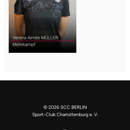
©
2026
SCC BERLIN
Sport-Club Charlottenburg e. V.