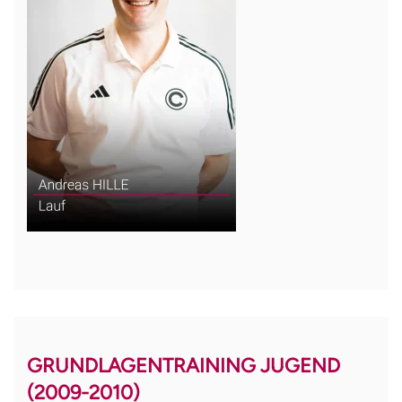
GRUNDLAGENTRAINING JUGEND
(2009-2010)