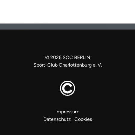
©
2026
SCC BERLIN
Sport-Club Charlottenburg e. V.
Impressum
Datenschutz
·
Cookies